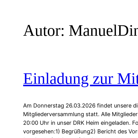
Autor:
ManuelDin
Einladung zur Mi
Am Donnerstag 26.03.2026 findet unsere di
Mitgliederversammlung statt. Alle Mitglieder
20:00 Uhr in unser DRK Heim eingeladen. F
vorgesehen:1) Begrüßung2) Bericht des Vor