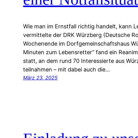
Wie man im Ernstfall richtig handelt, kann 
vermittelte der DRK Würzberg (Deutsche R
Wochenende im Dorfgemeinschaftshaus Wür
Minuten zum Lebensretter“ fand ein Reanim
statt, an dem rund 70 Interessierte aus W
teilnahmen – mit dabei auch die…
März 23, 2025