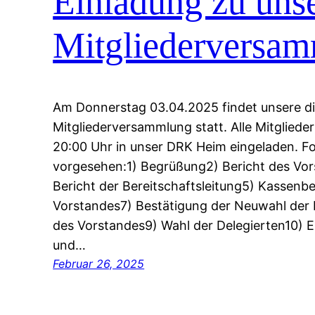
Einladung zu unse
Mitgliederversa
Am Donnerstag 03.04.2025 findet unsere di
Mitgliederversammlung statt. Alle Mitglieder
20:00 Uhr in unser DRK Heim eingeladen. F
vorgesehen:1) Begrüßung2) Bericht des Vor
Bericht der Bereitschaftsleitung5) Kassenbe
Vorstandes7) Bestätigung der Neuwahl der 
des Vorstandes9) Wahl der Delegierten10) 
und…
Februar 26, 2025