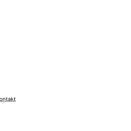
ontakt