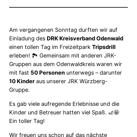
Am vergangenen Sonntag durften wir auf
Einladung des
DRK Kreisverband Odenwald
einen tollen Tag im Freizeitpark
Tripsdrill
erleben! 🏞️ Gemeinsam mit anderen JRK-
Gruppen aus dem Odenwaldkreis waren wir
mit fast
50 Personen
unterwegs – darunter
10 Kinder
aus unserer JRK Würzberg-
Gruppe.
Es gab viele aufregende Erlebnisse und die
Kinder und Betreuer hatten viel Spaß. 🎢🤩
Ein toller Tag!
Wir freuen uns schon auf das nächste