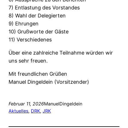
7) Entlastung des Vorstandes
8) Wahl der Delegierten
9) Ehrungen
10) Grußworte der Gäste
11) Verschiedenes
Über eine zahlreiche Teilnahme würden wir
uns sehr freuen.
Mit freundlichen Grüßen
Manuel Dingeldein (Vorsitzender)
Februar 11, 2026
ManuelDingeldein
Aktuelles
, 
DRK
, 
JRK