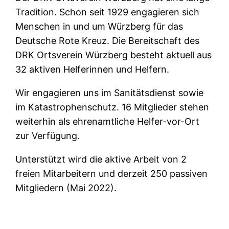
Tradition. Schon seit 1929 engagieren sich
Menschen in und um Würzberg für das
Deutsche Rote Kreuz. Die Bereitschaft des
DRK Ortsverein Würzberg besteht aktuell aus
32 aktiven Helferinnen und Helfern.
Wir engagieren uns im Sanitätsdienst sowie
im Katastrophenschutz. 16 Mitglieder stehen
weiterhin als ehrenamtliche Helfer-vor-Ort
zur Verfügung.
Unterstützt wird die aktive Arbeit von 2
freien Mitarbeitern und derzeit 250 passiven
Mitgliedern (Mai 2022).